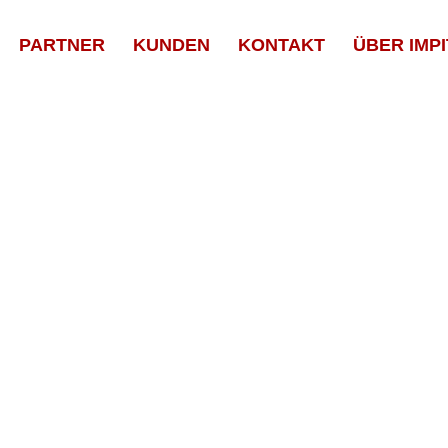
PARTNER
KUNDEN
KONTAKT
ÜBER IMPI