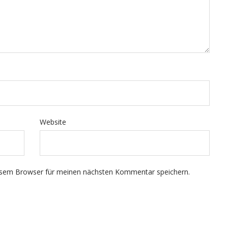
Website
esem Browser für meinen nächsten Kommentar speichern.