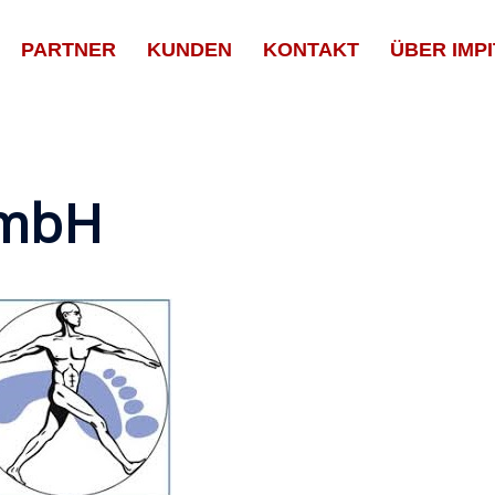
PARTNER
KUNDEN
KONTAKT
ÜBER IMPI
GmbH