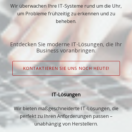
Wir überwachen Ihre IT-Systeme rund um die Uhr,
um Probleme frühzeitig zu erkennen und zu
beheben.
Entdecken Sie moderne IT-Lösungen, die Ihr
Business voranbringen.
KONTAKTIEREN SIE UNS NOCH HEUTE!
IT-Lösungen
Wir bieten maßgeschneiderte IT-Lösungen, die
perfekt zu Ihren Anforderungen passen –
unabhängig von Herstellern.