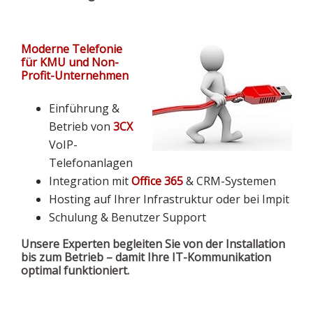
Moderne Telefonie
für KMU und Non-
Profit-Unternehmen
Einführung &
Betrieb von
3CX
VoIP-
Telefonanlagen
Integration mit
Office 365
& CRM-Systemen
Hosting auf Ihrer Infrastruktur oder bei Impit
Schulung & Benutzer Support
Unsere Experten begleiten Sie von der Installation
bis zum Betrieb – damit Ihre IT-Kommunikation
optimal funktioniert.