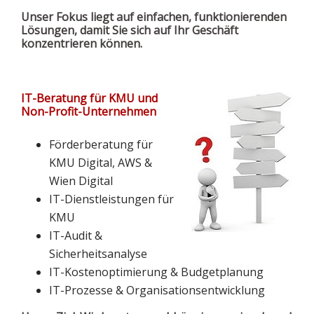
Unser Fokus liegt auf
einfachen, funktionierenden
Lösungen
, damit Sie sich auf Ihr Geschäft
konzentrieren können.
IT-Beratung für KMU und
Non-Profit-Unternehmen
Förderberatung für
KMU Digital, AWS &
Wien Digital
IT-Dienstleistungen für
KMU
IT-Audit &
Sicherheitsanalyse
IT-Kostenoptimierung & Budgetplanung
IT-Prozesse & Organisationsentwicklung