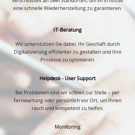
verschlüsselt an zwei Standorten, um im Ernstfall
eine schnelle Wiederherstellung zu garantieren.
IT-Beratung
Wir unterstützen Sie dabei, Ihr Geschäft durch
Digitalisierung effizienter zu gestalten und Ihre
Prozesse zu optimieren.
Helpdesk - User Support
Bei Problemen sind wir schnell zur Stelle – per
Fernwartung oder persönlich vor Ort, um Ihnen
rasch und kompetent zu helfen.
Monitoring