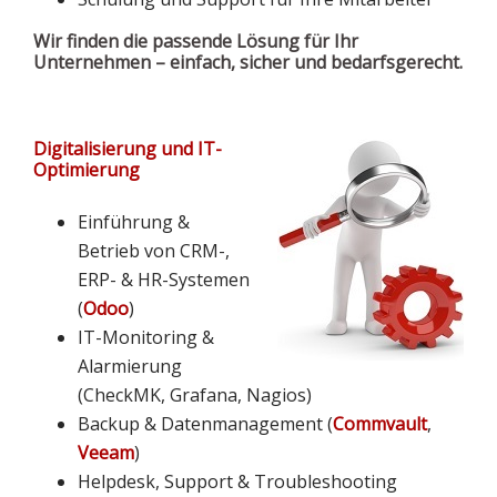
Wir finden die passende Lösung für Ihr
Unternehmen –
einfach, sicher und bedarfsgerecht.
Digitalisierung und IT-
Optimierung
Einführung &
Betrieb von CRM-,
ERP- & HR-Systemen
(
Odoo
)
IT-Monitoring &
Alarmierung
(CheckMK, Grafana, Nagios)
Backup & Datenmanagement (
Commvault
,
Veeam
)
Helpdesk, Support & Troubleshooting