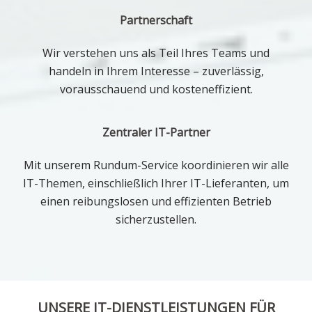
Partnerschaft
Wir verstehen uns als Teil Ihres Teams und
handeln in Ihrem Interesse – zuverlässig,
vorausschauend und kosteneffizient.
Zentraler IT-Partner
Mit unserem Rundum-Service koordinieren wir alle
IT-Themen, einschließlich Ihrer IT-Lieferanten, um
einen reibungslosen und effizienten Betrieb
sicherzustellen.
UNSERE IT-DIENSTLEISTUNGEN FÜR