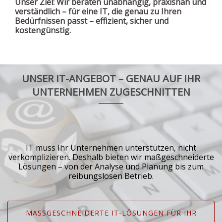
Unser Ziel: Wir beraten unabhängig, praxisnah und
verständlich – für eine IT, die genau zu Ihren
Bedürfnissen passt – effizient, sicher und
kostengünstig.
UNSER IT-ANGEBOT – GENAU AUF IHR
UNTERNEHMEN ZUGESCHNITTEN
IT muss Ihr Unternehmen unterstützen, nicht
verkomplizieren. Deshalb bieten wir maßgeschneiderte
Lösungen – von der Analyse und Planung bis zum
reibungslosen Betrieb.
MASSGESCHNEIDERTE IT-LÖSUNGEN FÜR IHR U