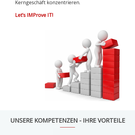
Kerngeschäft konzentrieren.
Let’s IMProve IT!
UNSERE KOMPETENZEN - IHRE VORTEILE