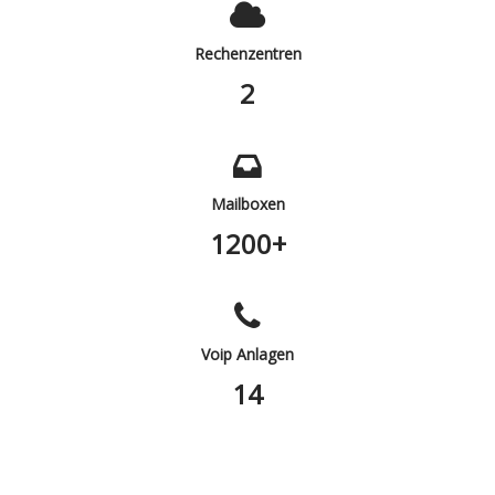
Rechenzentren
2
Mailboxen
1200+
Voip Anlagen
14