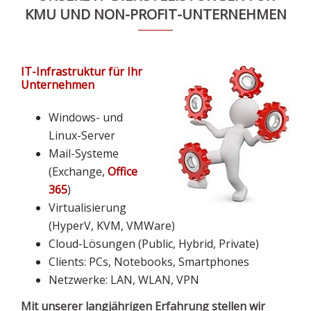
KMU UND NON-PROFIT-UNTERNEHMEN
IT-Infrastruktur für Ihr
Unternehmen
Windows- und
Linux-Server
Mail-Systeme
(Exchange,
Office
365
)
Virtualisierung
(HyperV, KVM, VMWare)
Cloud-Lösungen (Public, Hybrid, Private)
Clients: PCs, Notebooks, Smartphones
Netzwerke: LAN, WLAN, VPN
Mit unserer langjährigen Erfahrung stellen wir