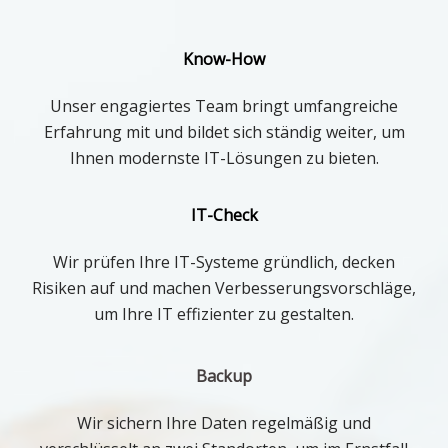
Know-How
Unser engagiertes Team bringt umfangreiche
Erfahrung mit und bildet sich ständig weiter, um
Ihnen modernste IT-Lösungen zu bieten.
IT-Check
Wir prüfen Ihre IT-Systeme gründlich, decken
Risiken auf und machen Verbesserungsvorschläge,
um Ihre IT effizienter zu gestalten.
Backup
Wir sichern Ihre Daten regelmäßig und