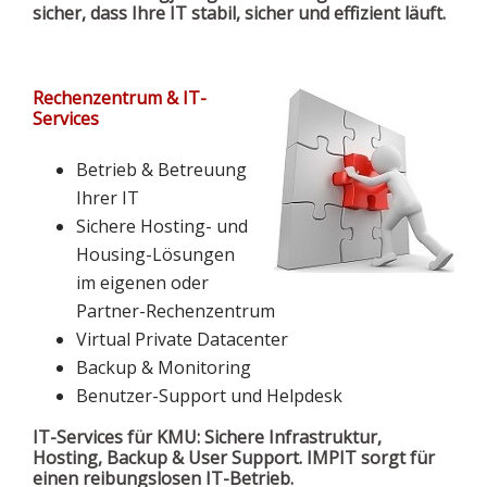
sicher, dass Ihre IT stabil, sicher und effizient läuft.
Rechenzentrum & IT-
Services
Betrieb & Betreuung
Ihrer IT
Sichere Hosting- und
Housing-Lösungen
im eigenen oder
Partner-Rechenzentrum
Virtual Private Datacenter
Backup & Monitoring
Benutzer-Support und Helpdesk
IT-Services für KMU: Sichere Infrastruktur,
Hosting, Backup & User Support. IMPIT sorgt für
einen reibungslosen IT-Betrieb.