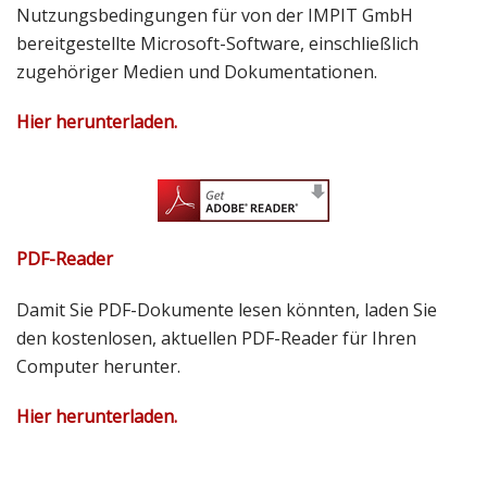
Nutzungsbedingungen für von der IMPIT GmbH
bereitgestellte Microsoft-Software, einschließlich
zugehöriger Medien und Dokumentationen.
Hier herunterladen.
PDF-Reader
Damit Sie PDF-Dokumente lesen könnten, laden Sie
den kostenlosen, aktuellen PDF-Reader für Ihren
Computer herunter.
Hier herunterladen.