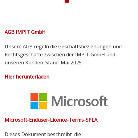
AGB IMPIT GmbH
Unsere AGB regeln die Geschäftsbeziehungen und
Rechtsgeschäfte zwischen der IMPIT GmbH und
unseren Kunden. Stand: Mai 2025.
Hier herunterladen.
Microsoft-Enduser-Licence-Terms-SPLA
Dieses Dokument beschreibt die