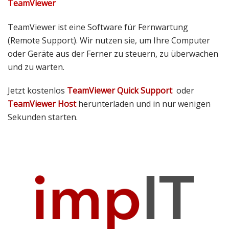
TeamViewer
TeamViewer ist eine Software für Fernwartung
(Remote Support). Wir nutzen sie, um Ihre Computer
oder Geräte aus der Ferner zu steuern, zu überwachen
und zu warten.
Jetzt kostenlos
TeamViewer Quick Support
oder
TeamViewer Host
herunterladen und in nur wenigen
Sekunden starten.