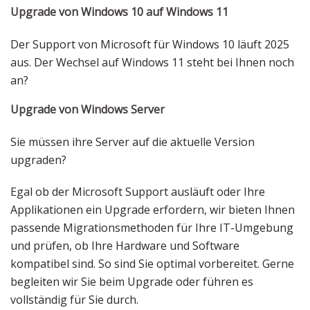
Upgrade von Windows 10 auf Windows 11
Der Support von Microsoft für Windows 10 läuft 2025
aus. Der Wechsel auf Windows 11 steht bei Ihnen noch
an?
Upgrade von Windows Server
Sie müssen ihre Server auf die aktuelle Version
upgraden?
Egal ob der Microsoft Support ausläuft oder Ihre
Applikationen ein Upgrade erfordern, wir bieten Ihnen
passende Migrationsmethoden für Ihre IT-Umgebung
und prüfen, ob Ihre Hardware und Software
kompatibel sind. So sind Sie optimal vorbereitet. Gerne
begleiten wir Sie beim Upgrade oder führen es
vollständig für Sie durch.