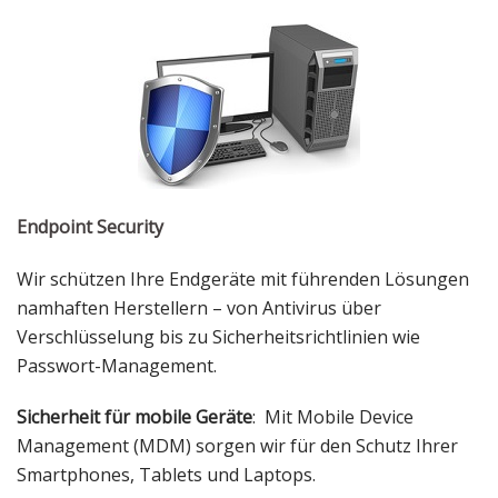
Endpoint Security
Wir schützen Ihre Endgeräte mit führenden Lösungen
namhaften Herstellern – von Antivirus über
Verschlüsselung bis zu Sicherheitsrichtlinien wie
Passwort-Management.
Sicherheit für mobile Geräte
: Mit Mobile Device
Management (MDM) sorgen wir für den Schutz Ihrer
Smartphones, Tablets und Laptops.