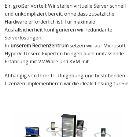
Ein großer Vorteil: Wir stellen virtuelle Server schnell
und unkompliziert bereit, ohne dass zusätzliche
Hardware erforderlich ist. Für maximale
Ausfallsicherheit konfigurieren wir redundante
Serverlösungen.
In
unserem Rechenzentrum
setzen wir auf Microsoft
HyperV. Unsere Experten bringen auch umfassende
Erfahrung mit VMWare und KVM mit.
Abhängig von Ihrer IT-Umgebung und bestehenden
Lizenzen implementieren wir die ideale Lösung für Sie.