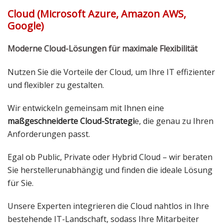
Cloud (Microsoft Azure, Amazon AWS,
Google)
Moderne Cloud-Lösungen für maximale Flexibilität
Nutzen Sie die Vorteile der Cloud, um Ihre IT effizienter
und flexibler zu gestalten.
Wir entwickeln gemeinsam mit Ihnen eine
maßgeschneiderte Cloud-Strategi
e, die genau zu Ihren
Anforderungen passt.
Egal ob Public, Private oder Hybrid Cloud – wir beraten
Sie herstellerunabhängig und finden die ideale Lösung
für Sie.
Unsere Experten integrieren die Cloud nahtlos in Ihre
bestehende IT-Landschaft, sodass Ihre Mitarbeiter