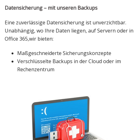
Datensicherung – mit unseren Backups
Eine zuverlässige Datensicherung ist unverzichtbar.
Unabhängig, wo Ihre Daten liegen, auf Servern oder in
Office 365,wir bieten:
Maßgeschneiderte Sicherungskonzepte
Verschlüsselte Backups in der Cloud oder im
Rechenzentrum