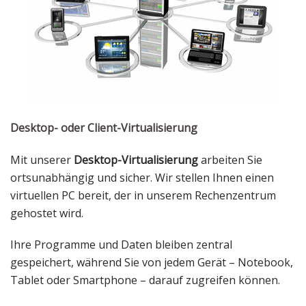
Desktop- oder Client-Virtualisierung
Mit unserer
Desktop-Virtualisierung
arbeiten Sie
ortsunabhängig und sicher. Wir stellen Ihnen einen
virtuellen PC bereit, der in unserem Rechenzentrum
gehostet wird.
Ihre Programme und Daten bleiben zentral
gespeichert, während Sie von jedem Gerät – Notebook,
Tablet oder Smartphone – darauf zugreifen können.