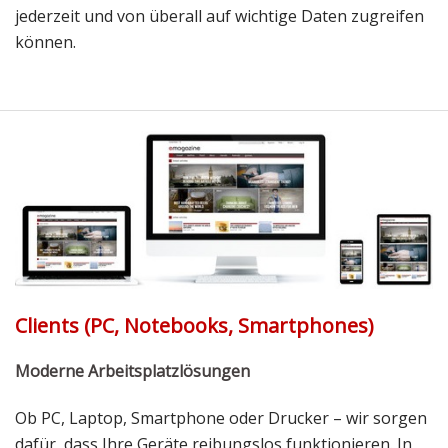
jederzeit und von überall auf wichtige Daten zugreifen
können.
Clients (PC, Notebooks, Smartphones)
Moderne Arbeitsplatzlösungen
Ob PC, Laptop, Smartphone oder Drucker – wir sorgen
dafür, dass Ihre Geräte reibungslos funktionieren. In