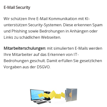
E-Mail Security
Wir schützen Ihre E-Mail Kommunikation mit KI-
unterstützen Security-Systemen. Diese erkennen Spam
und Phishing sowie Bedrohungen in Anhängen oder
Links zu schädlichen Webseiten.
Mitarbeiterschulungen
: mit simulierten E-Mails werden
Ihre Mitarbeiter auf das Erkennen von IT-
Bedrohungen geschult. Damit erfüllen Sie gesetzlichen
Vorgaben aus der DSGVO.