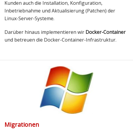
Kunden auch die Installation, Konfiguration,
Inbetriebnahme und Aktualisierung (Patchen) der
Linux-Server-Systeme.
Darüber hinaus implementieren wir
Docker-Container
und betreuen die Docker-Container-Infrastruktur.
Migrationen