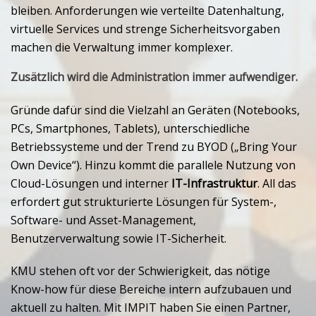
bleiben. Anforderungen wie verteilte Datenhaltung,
virtuelle Services und strenge Sicherheitsvorgaben
machen die Verwaltung immer komplexer.
Zusätzlich wird die Administration immer aufwendiger.
Gründe dafür sind die Vielzahl an Geräten (Notebooks,
PCs, Smartphones, Tablets), unterschiedliche
Betriebssysteme und der Trend zu BYOD („Bring Your
Own Device“). Hinzu kommt die parallele Nutzung von
Cloud-Lösungen und interner
IT-Infrastruktur
. All das
erfordert gut strukturierte Lösungen für System-,
Software- und Asset-Management,
Benutzerverwaltung sowie IT-Sicherheit.
KMU stehen oft vor der Schwierigkeit, das nötige
Know-how für diese Bereiche intern aufzubauen und
aktuell zu halten. Mit IMPIT haben Sie einen Partner,