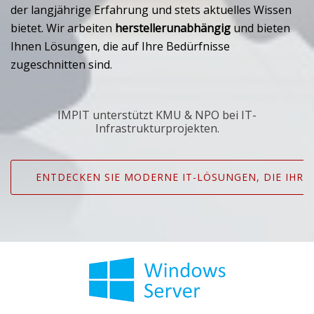
der langjährige Erfahrung und stets aktuelles Wissen
bietet. Wir arbeiten
herstellerunabhängig
und bieten
Ihnen Lösungen, die auf Ihre Bedürfnisse
zugeschnitten sind.
IMPIT unterstützt KMU & NPO bei IT-
Infrastrukturprojekten.
ENTDECKEN SIE MODERNE IT-LÖSUNGEN, DIE IHR 