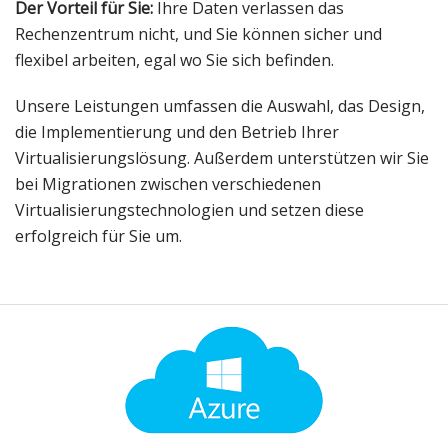
Der Vorteil für Sie:
Ihre Daten verlassen das
Rechenzentrum nicht, und Sie können sicher und
flexibel arbeiten, egal wo Sie sich befinden.
Unsere Leistungen umfassen die Auswahl, das Design,
die Implementierung und den Betrieb Ihrer
Virtualisierungslösung. Außerdem unterstützen wir Sie
bei Migrationen zwischen verschiedenen
Virtualisierungstechnologien und setzen diese
erfolgreich für Sie um.