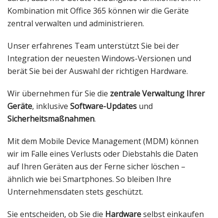
Kombination mit Office 365 können wir die Geräte
zentral verwalten und administrieren.
Unser erfahrenes Team unterstützt Sie bei der
Integration der neuesten Windows-Versionen und
berät Sie bei der Auswahl der richtigen Hardware.
Wir übernehmen für Sie die
zentrale Verwaltung Ihrer
Geräte
, inklusive
Software-Updates
und
Sicherheitsmaßnahmen
.
Mit dem Mobile Device Management (MDM) können
wir im Falle eines Verlusts oder Diebstahls die Daten
auf Ihren Geräten aus der Ferne sicher löschen –
ähnlich wie bei Smartphones. So bleiben Ihre
Unternehmensdaten stets geschützt.
Sie entscheiden, ob Sie die
Hardware
selbst einkaufen