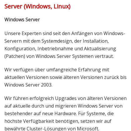
Server (Windows, Linux)
Windows Server
Unsere Experten sind seit den Anfängen von Windows-
Servern mit dem Systemdesign, der Installation,
Konfiguration, Inbetriebnahme und Aktualisierung
(Patchen) von Windows Server Systemen vertraut.
Wir verfügen über umfangreiche Erfahrung mit
aktuellen Versionen sowie älteren Versionen zurück bis
Windows Server 2003.
Wir führen erfolgreich Upgrades von älteren Versionen
auf aktuelle durch und migrieren Windows Server von
bestehender auf neue Hardware. Für Systeme, die
höchste Verfügbarkeit benötigen, setzen wir auf
bewährte Cluster-Lösungen von Microsoft.