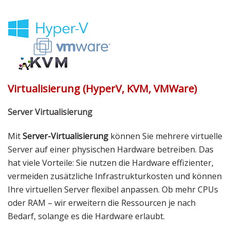
Virtualisierung (HyperV, KVM, VMWare)
Server Virtualisierung
Mit
Server-Virtualisierung
können Sie mehrere virtuelle
Server auf einer physischen Hardware betreiben. Das
hat viele Vorteile: Sie nutzen die Hardware effizienter,
vermeiden zusätzliche Infrastrukturkosten und können
Ihre virtuellen Server flexibel anpassen. Ob mehr CPUs
oder RAM – wir erweitern die Ressourcen je nach
Bedarf, solange es die Hardware erlaubt.