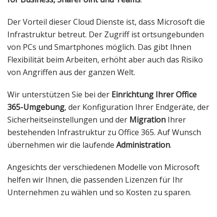
Der Vorteil dieser Cloud Dienste ist, dass Microsoft die
Infrastruktur betreut. Der Zugriff ist ortsungebunden
von PCs und Smartphones möglich. Das gibt Ihnen
Flexibilität beim Arbeiten, erhöht aber auch das Risiko
von Angriffen aus der ganzen Welt.
Wir unterstützen Sie bei der
Einrichtung Ihrer Office
365-Umgebung
, der Konfiguration Ihrer Endgeräte, der
Sicherheitseinstellungen und der
Migration
Ihrer
bestehenden Infrastruktur zu Office 365. Auf Wunsch
übernehmen wir die laufende
Administration
.
Angesichts der verschiedenen Modelle von Microsoft
helfen wir Ihnen, die passenden Lizenzen für Ihr
Unternehmen zu wählen und so Kosten zu sparen.