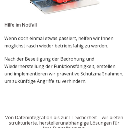
Hilfe im Notfall
Wenn doch einmal etwas passiert, helfen wir Ihnen
möglichst rasch wieder betriebsfähig zu werden.
Nach der Beseitigung der Bedrohung und
Wiederherstellung der Funktionsfähigkeit, erstellen
und implementieren wir präventive Schutzmaßnahmen,
um zukünftige Angriffe zu verhindern.
Von Datenintegration bis zur IT-Sicherheit – wir bieten
strukturierte, herstellerunabhängige Lösungen für