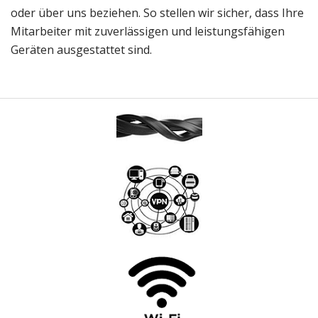
oder über uns beziehen. So stellen wir sicher, dass Ihre
Mitarbeiter mit zuverlässigen und leistungsfähigen
Geräten ausgestattet sind.