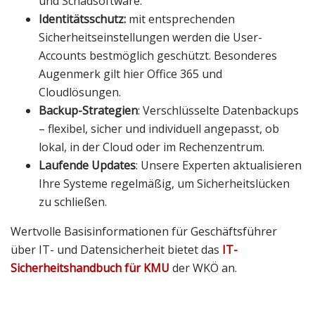
und Schadsoftware.
Identitätsschutz:
mit entsprechenden
Sicherheitseinstellungen werden die User-
Accounts bestmöglich geschützt. Besonderes
Augenmerk gilt hier Office 365 und
Cloudlösungen.
Backup-Strategien
: Verschlüsselte Datenbackups
– flexibel, sicher und individuell angepasst, ob
lokal, in der Cloud oder im Rechenzentrum.
Laufende Updates
: Unsere Experten aktualisieren
Ihre Systeme regelmäßig, um Sicherheitslücken
zu schließen.
Wertvolle Basisinformationen für Geschäftsführer
über IT- und Datensicherheit bietet das
IT-
Sicherheitshandbuch für KMU
der WKÖ an.