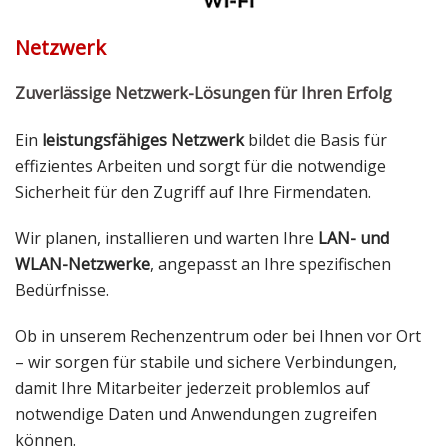
Netzwerk
Zuverlässige Netzwerk-Lösungen für Ihren Erfolg
Ein
leistungsfähiges Netzwerk
bildet die Basis für
effizientes Arbeiten und sorgt für die notwendige
Sicherheit für den Zugriff auf Ihre Firmendaten.
Wir planen, installieren und warten Ihre
LAN- und
WLAN-Netzwerke
, angepasst an Ihre spezifischen
Bedürfnisse.
Ob in unserem Rechenzentrum oder bei Ihnen vor Ort
– wir sorgen für stabile und sichere Verbindungen,
damit Ihre Mitarbeiter jederzeit problemlos auf
notwendige Daten und Anwendungen zugreifen
können.