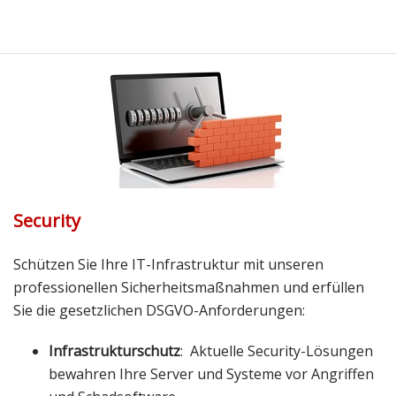
Security
Schützen Sie Ihre IT-Infrastruktur mit unseren
professionellen Sicherheitsmaßnahmen und erfüllen
Sie die gesetzlichen DSGVO-Anforderungen:
Infrastrukturschutz
: Aktuelle Security-Lösungen
bewahren Ihre Server und Systeme vor Angriffen