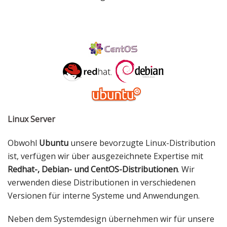
Linux Server
Obwohl
Ubuntu
unsere bevorzugte Linux-Distribution
ist, verfügen wir über ausgezeichnete Expertise mit
Redhat-, Debian- und CentOS-Distributionen
. Wir
verwenden diese Distributionen in verschiedenen
Versionen für interne Systeme und Anwendungen.
Neben dem Systemdesign übernehmen wir für unsere