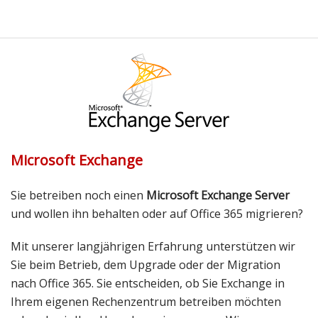
Microsoft Exchange
Sie betreiben noch einen
Microsoft Exchange Server
und wollen ihn behalten oder auf Office 365 migrieren?
Mit unserer langjährigen Erfahrung unterstützen wir
Sie beim Betrieb, dem Upgrade oder der Migration
nach Office 365. Sie entscheiden, ob Sie Exchange in
Ihrem eigenen Rechenzentrum betreiben möchten