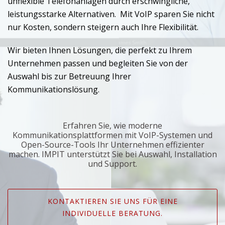
unflexible Telefonanlagen durch erschwingliche,
leistungsstarke Alternativen. Mit VoIP sparen Sie nicht
nur Kosten, sondern steigern auch Ihre Flexibilität.
Wir bieten Ihnen Lösungen, die perfekt zu Ihrem
Unternehmen passen und begleiten Sie von der
Auswahl bis zur Betreuung Ihrer
Kommunikationslösung.
Erfahren Sie, wie moderne
Kommunikationsplattformen mit VoIP-Systemen und
Open-Source-Tools Ihr Unternehmen effizienter
machen. IMPIT unterstützt Sie bei Auswahl, Installation
und Support.
KONTAKTIEREN SIE UNS FÜR EINE
INDIVIDUELLE BERATUNG.