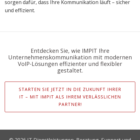
sorgen dafür, dass Ihre Kommunikation läuft – sicher
und effizient.
Entdecken Sie, wie IMPIT Ihre
Unternehmenskommunikation mit modernen
VoIP-Lösungen effizienter und flexibler
gestaltet.
STARTEN SIE JETZT IN DIE ZUKUNFT IHRER
IT – MIT IMPIT ALS IHREM VERLÄSSLICHEN
PARTNER!