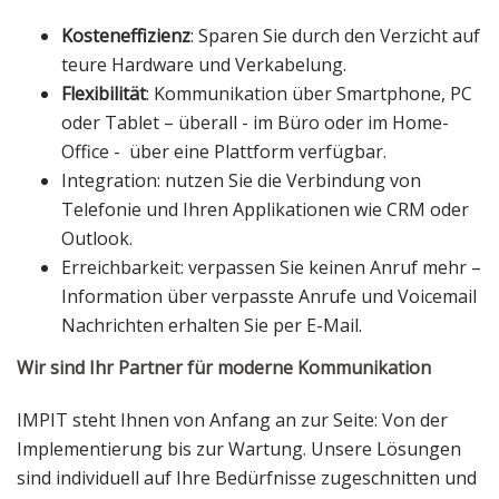
Kosteneffizienz
: Sparen Sie durch den Verzicht auf
teure Hardware und Verkabelung.
Flexibilität
: Kommunikation über Smartphone, PC
oder Tablet – überall - im Büro oder im Home-
Office - über eine Plattform verfügbar.
Integration: nutzen Sie die Verbindung von
Telefonie und Ihren Applikationen wie CRM oder
Outlook.
Erreichbarkeit: verpassen Sie keinen Anruf mehr –
Information über verpasste Anrufe und Voicemail
Nachrichten erhalten Sie per E-Mail.
Wir sind Ihr Partner für moderne Kommunikation
IMPIT steht Ihnen von Anfang an zur Seite: Von der
Implementierung bis zur Wartung. Unsere Lösungen
sind individuell auf Ihre Bedürfnisse zugeschnitten und