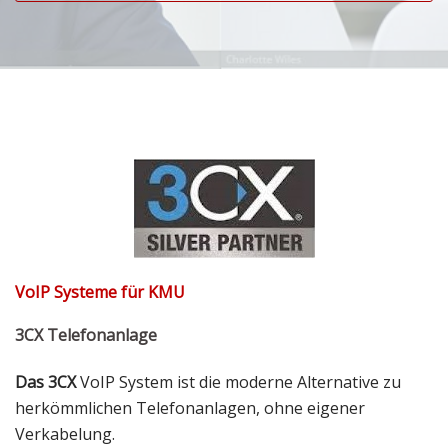
VoIP Systeme für KMU
3CX Telefonanlage
Das 3CX
VoIP System ist die moderne Alternative zu
herkömmlichen Telefonanlagen, ohne eigener
Verkabelung.