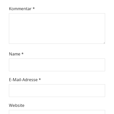
Kommentar
*
Name
*
E-Mail-Adresse
*
Website