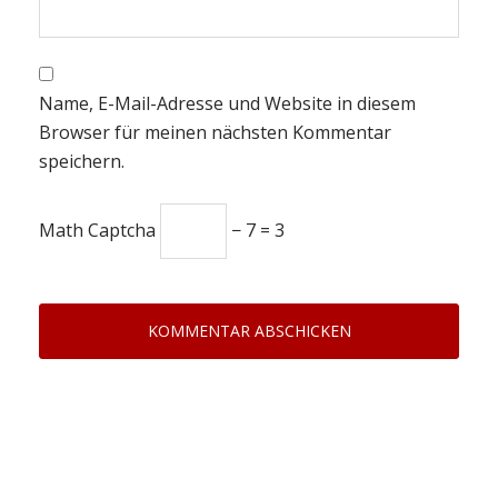
Name, E-Mail-Adresse und Website in diesem
Browser für meinen nächsten Kommentar
speichern.
Math Captcha
− 7 = 3