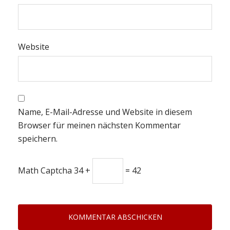
Website
Name, E-Mail-Adresse und Website in diesem
Browser für meinen nächsten Kommentar
speichern.
Math Captcha
34 +
= 42