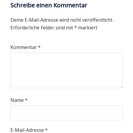
Schreibe einen Kommentar
Deine E-Mail-Adresse wird nicht veröffentlicht.
Erforderliche Felder sind mit
*
markiert
Kommentar
*
Name
*
E-Mail-Adresse
*