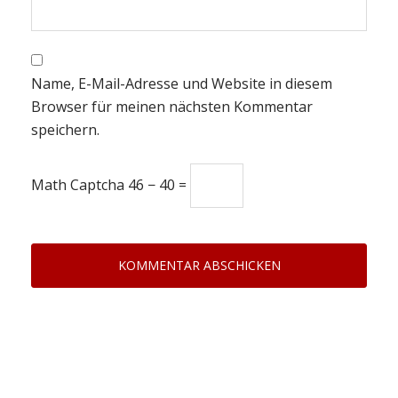
Name, E-Mail-Adresse und Website in diesem
Browser für meinen nächsten Kommentar
speichern.
Math Captcha
46 − 40 =