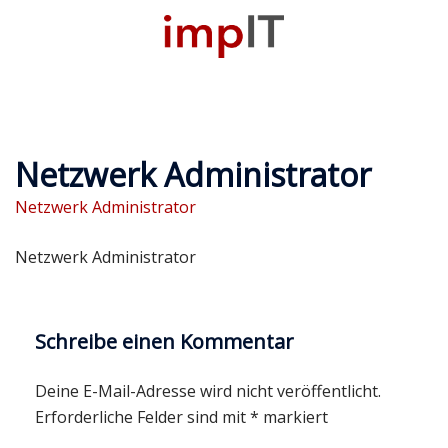
Zum
Inhalt
M
springen
u
Netzwerk Administrator
Netzwerk Administrator
Netzwerk Administrator
Schreibe einen Kommentar
Deine E-Mail-Adresse wird nicht veröffentlicht.
Erforderliche Felder sind mit
*
markiert