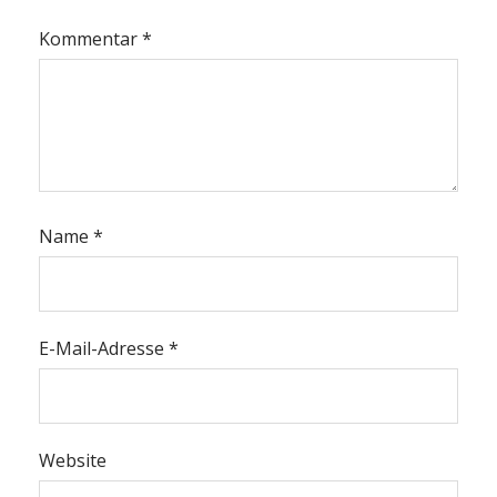
Kommentar
*
Name
*
E-Mail-Adresse
*
Website