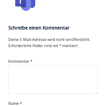
Schreibe einen Kommentar
Deine E-Mail-Adresse wird nicht veröffentlicht.
Erforderliche Felder sind mit
*
markiert
Kommentar
*
Name
*