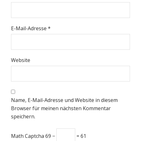
E-Mail-Adresse
*
Website
Name, E-Mail-Adresse und Website in diesem
Browser für meinen nächsten Kommentar
speichern.
Math Captcha
69 −
= 61