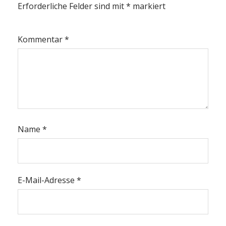
Erforderliche Felder sind mit
*
markiert
Kommentar
*
Name
*
E-Mail-Adresse
*