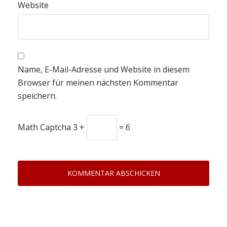
Website
Name, E-Mail-Adresse und Website in diesem
Browser für meinen nächsten Kommentar
speichern.
Math Captcha
3 +
= 6