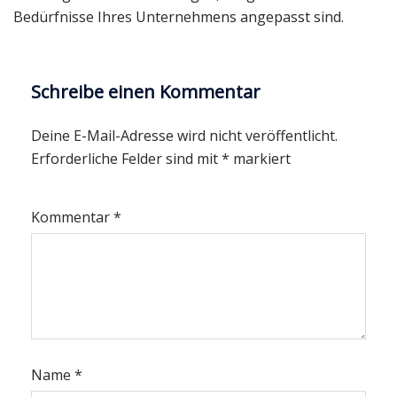
Bedürfnisse Ihres Unternehmens angepasst sind.
Schreibe einen Kommentar
Deine E-Mail-Adresse wird nicht veröffentlicht.
Erforderliche Felder sind mit
*
markiert
Kommentar
*
Name
*