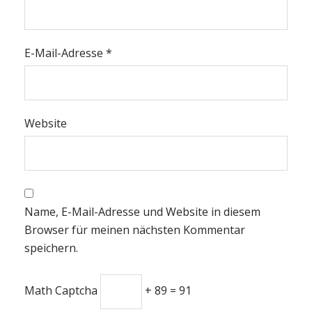
E-Mail-Adresse
*
Website
Name, E-Mail-Adresse und Website in diesem
Browser für meinen nächsten Kommentar
speichern.
Math Captcha
+ 89 = 91