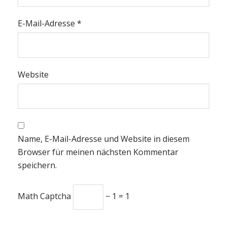
E-Mail-Adresse
*
Website
Name, E-Mail-Adresse und Website in diesem
Browser für meinen nächsten Kommentar
speichern.
Math Captcha
− 1 = 1