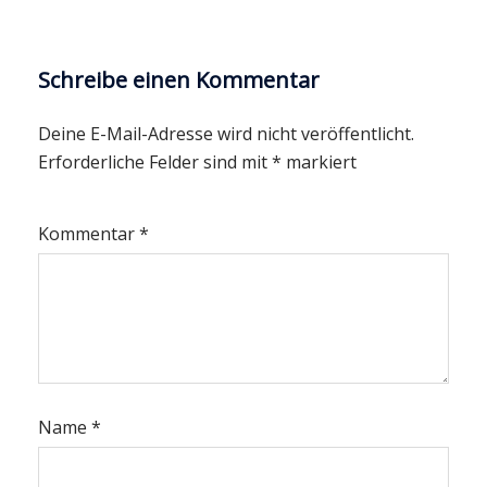
Schreibe einen Kommentar
Deine E-Mail-Adresse wird nicht veröffentlicht.
Erforderliche Felder sind mit
*
markiert
Kommentar
*
Name
*