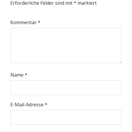
Erforderliche Felder sind mit
*
markiert
Kommentar
*
Name
*
E-Mail-Adresse
*