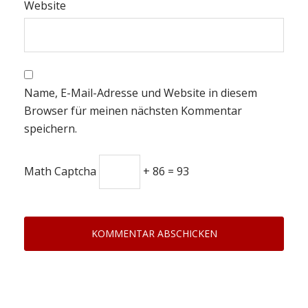
Website
Name, E-Mail-Adresse und Website in diesem
Browser für meinen nächsten Kommentar
speichern.
Math Captcha
+ 86 = 93