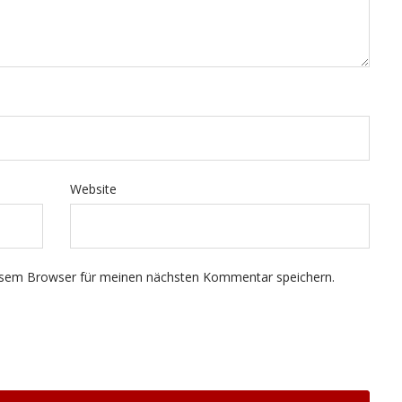
Website
esem Browser für meinen nächsten Kommentar speichern.