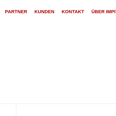
PARTNER
KUNDEN
KONTAKT
ÜBER IMPI
n