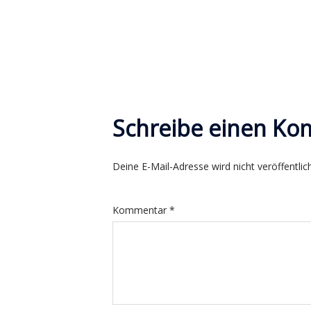
Schreibe einen K
Deine E-Mail-Adresse wird nicht veröffentlich
Kommentar
*