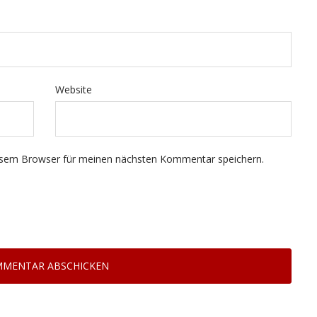
Website
esem Browser für meinen nächsten Kommentar speichern.