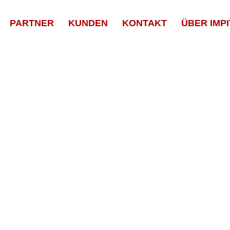
PARTNER
KUNDEN
KONTAKT
ÜBER IMPI