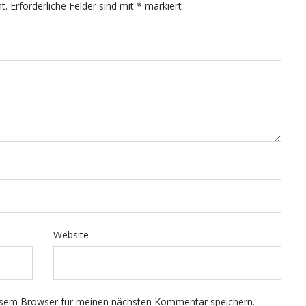
t.
Erforderliche Felder sind mit
*
markiert
Website
esem Browser für meinen nächsten Kommentar speichern.