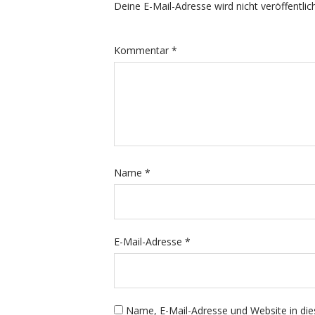
Deine E-Mail-Adresse wird nicht veröffentlich
Kommentar
*
Name
*
E-Mail-Adresse
*
Name, E-Mail-Adresse und Website in di