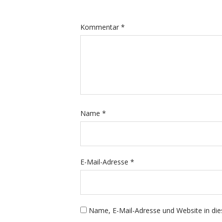
Kommentar
*
Name
*
E-Mail-Adresse
*
Name, E-Mail-Adresse und Website in di