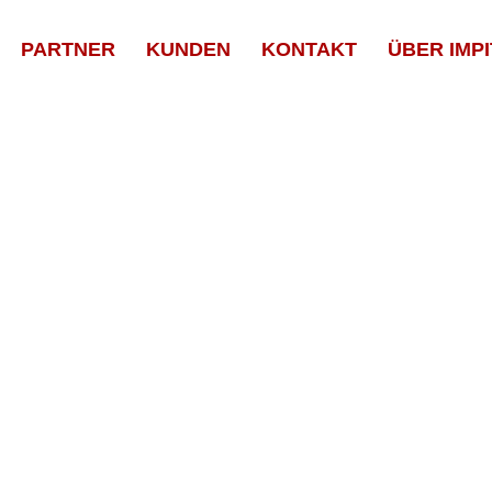
PARTNER
KUNDEN
KONTAKT
ÜBER IMPI