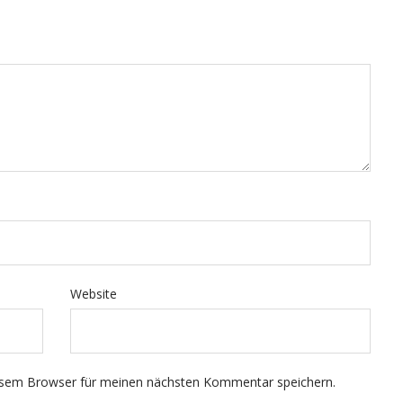
Website
esem Browser für meinen nächsten Kommentar speichern.