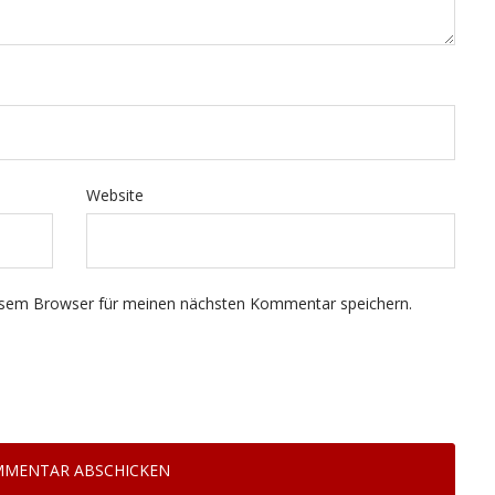
Website
esem Browser für meinen nächsten Kommentar speichern.