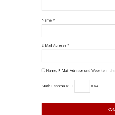
Name
*
E-Mail-Adresse
*
Name, E-Mail-Adresse und Website in di
Math Captcha
61 +
= 64