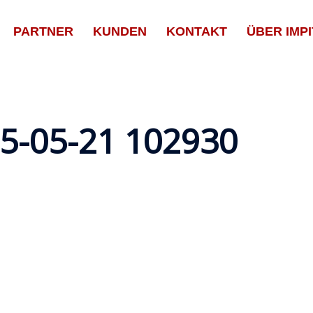
PARTNER
KUNDEN
KONTAKT
ÜBER IMPI
5-05-21 102930