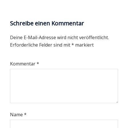
Schreibe einen Kommentar
Deine E-Mail-Adresse wird nicht veröffentlicht.
Erforderliche Felder sind mit
*
markiert
Kommentar
*
Name
*