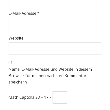
E-Mail-Adresse
*
Website
Name, E-Mail-Adresse und Website in diesem
Browser für meinen nächsten Kommentar
speichern.
Math Captcha
23 − 17 =