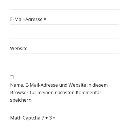
E-Mail-Adresse
*
Website
Name, E-Mail-Adresse und Website in diesem
Browser für meinen nächsten Kommentar
speichern.
Math Captcha
7 + 3 =