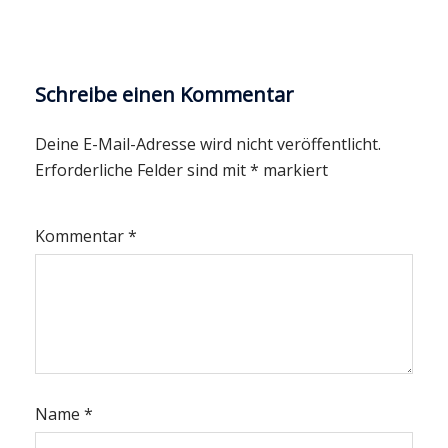
Schreibe einen Kommentar
Deine E-Mail-Adresse wird nicht veröffentlicht.
Erforderliche Felder sind mit
*
markiert
Kommentar
*
Name
*